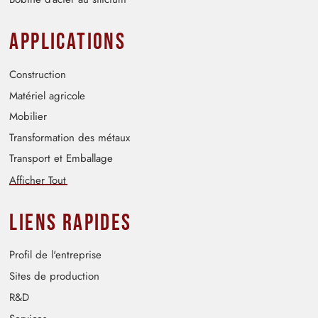
Applications
Construction
Matériel agricole
Mobilier
Transformation des métaux
Transport et Emballage
Afficher Tout
Liens rapides
Profil de l'entreprise
Sites de production
R&D