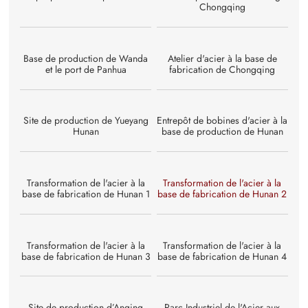
Chongqing
Base de production de Wanda
Atelier d'acier à la base de
et le port de Panhua
fabrication de Chongqing
Site de production de Yueyang
Entrepôt de bobines d'acier à la
Hunan
base de production de Hunan
Transformation de l'acier à la
Transformation de l'acier à la
base de fabrication de Hunan 1
base de fabrication de Hunan 2
Transformation de l'acier à la
Transformation de l'acier à la
base de fabrication de Hunan 3
base de fabrication de Hunan 4
Site de production d’Anqing
Parc Industriel de l'Acier aux