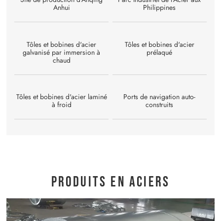
Anhui
Philippines
Tôles et bobines d'acier
Tôles et bobines d'acier
galvanisé par immersion à
prélaqué
chaud
Tôles et bobines d'acier laminé
Ports de navigation auto-
à froid
construits
Produits en aciers