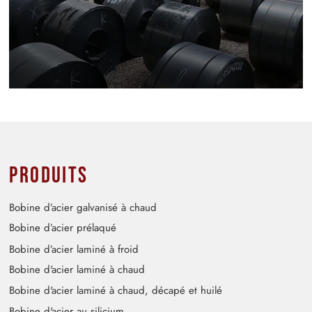
Produits
Bobine d’acier galvanisé à chaud
Bobine d’acier prélaqué
Bobine d’acier laminé à froid
Bobine d'acier laminé à chaud
Bobine d'acier laminé à chaud, décapé et huilé
Bobine d'acier au silicium