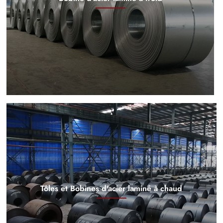
Tôles et Bobines d'acier laminé à chaud