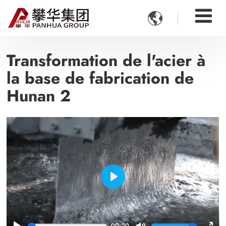

Transformation de l'acier à
la base de fabrication de
Hunan 2
Play
00:20