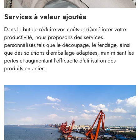
Services à valeur ajoutée
Dans le but de réduire vos coûts et d'améliorer votre
productivité, nous proposons des services
personnalisés tels que le découpage, le fendage, ainsi
que des solutions d'emballage adaptées, minimisant les
pertes et augmentant l'efficacité d'utilisation des
produits en acier..