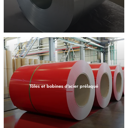
Tôles et bobines d'acier prélaqué