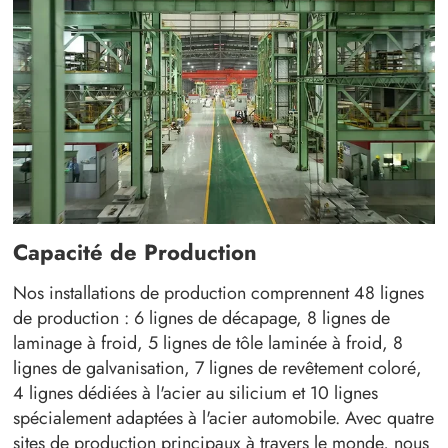
Capacité de Production
Nos installations de production comprennent 48 lignes
de production : 6 lignes de décapage, 8 lignes de
laminage à froid, 5 lignes de tôle laminée à froid, 8
lignes de galvanisation, 7 lignes de revêtement coloré,
4 lignes dédiées à l'acier au silicium et 10 lignes
spécialement adaptées à l'acier automobile. Avec quatre
sites de production principaux à travers le monde, nous