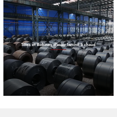
Tôles et Bobines d'acier laminé à chaud