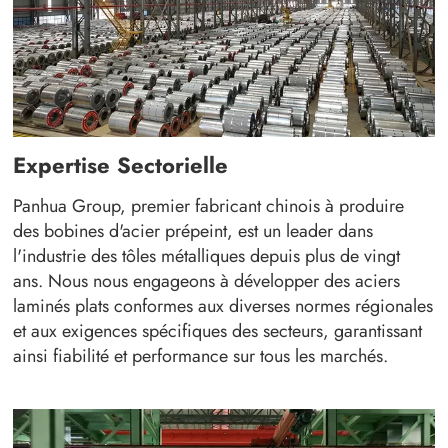
Expertise Sectorielle
Panhua Group, premier fabricant chinois à produire
des bobines d'acier prépeint, est un leader dans
l'industrie des tôles métalliques depuis plus de vingt
ans. Nous nous engageons à développer des aciers
laminés plats conformes aux diverses normes régionales
et aux exigences spécifiques des secteurs, garantissant
ainsi fiabilité et performance sur tous les marchés.