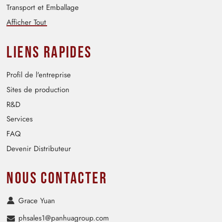
Transport et Emballage
Afficher Tout
Liens rapides
Profil de l'entreprise
Sites de production
R&D
Services
FAQ
Devenir Distributeur
Nous contacter
Grace Yuan
phsales1@panhuagroup.com