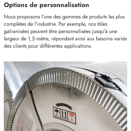
Options de personnalisation
Nous proposons l'une des gammes de produits les plus
complètes de l'industrie. Par exemple, nos tôles
galvanisées peuvent être personnalisées jusqu'à une
largeur de 1,5 mètre, répondant ainsi aux besoins variés
des clients pour différentes applications.