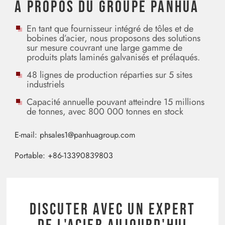
À propos du Groupe Panhua
En tant que fournisseur intégré de tôles et de
bobines d’acier, nous proposons des solutions
sur mesure couvrant une large gamme de
produits plats laminés galvanisés et prélaqués.
48 lignes de production réparties sur 5 sites
industriels
Capacité annuelle pouvant atteindre 15 millions
de tonnes, avec 800 000 tonnes en stock
E-mail:
phsales1@panhuagroup.com
Portable:
+86-13390839803
Discuter avec un expert