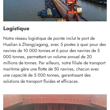
Logistique
Notre réseau logistique de pointe inclut le port de
Hualian à Zhangjiagang, avec 5 postes à quai pour des
navires de 10 000 tonnes et 6 pour des navires de 5
000 tonnes, permettant un volume annuel de 20
millions de tonnes. Par ailleurs, notre filiale de transport
maritime gère une flotte de 50 navires, chacun avec
une capacité de 5 000 tonnes, garantissant des
solutions de transport fluides et efficaces.