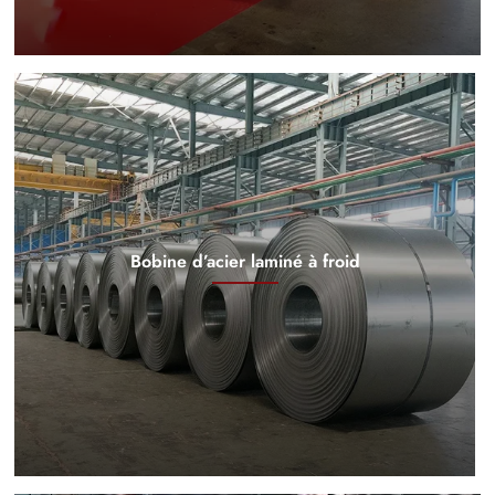
Bobine d’acier laminé à froid