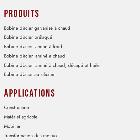
Produits
Bobine d’acier galvanisé à chaud
Bobine d’acier prélaqué
Bobine d’acier laminé à froid
Bobine d'acier laminé à chaud
Bobine d'acier laminé à chaud, décapé et huilé
Bobine d'acier au silicium
Applications
Construction
Matériel agricole
Mobilier
Transformation des métaux