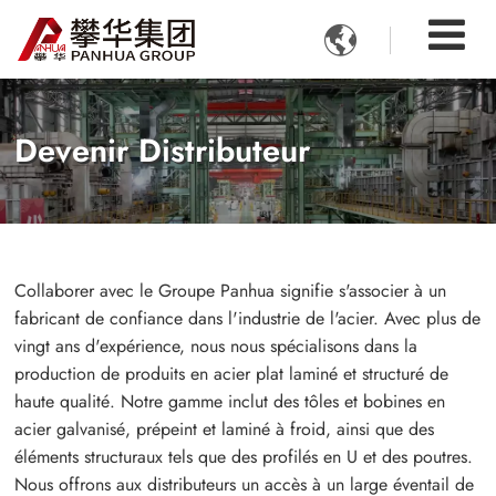

Devenir Distributeur
Collaborer avec le Groupe Panhua signifie s'associer à un
fabricant de confiance dans l'industrie de l'acier. Avec plus de
vingt ans d'expérience, nous nous spécialisons dans la
production de produits en acier plat laminé et structuré de
haute qualité. Notre gamme inclut des tôles et bobines en
acier galvanisé, prépeint et laminé à froid, ainsi que des
éléments structuraux tels que des profilés en U et des poutres.
Nous offrons aux distributeurs un accès à un large éventail de