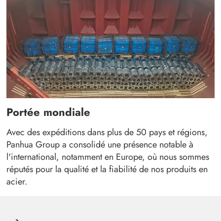
Portée mondiale
Avec des expéditions dans plus de 50 pays et régions,
Panhua Group a consolidé une présence notable à
l'international, notamment en Europe, où nous sommes
réputés pour la qualité et la fiabilité de nos produits en
acier.