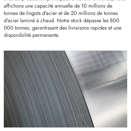
affichons une capacité annuelle de 10 millions de
tonnes de lingots d'acier et de 20 millions de tonnes
d'acier laminé à chaud. Notre stock dépasse les 800
000 tonnes, garantissant des livraisons rapides et une
disponibilité permanente.