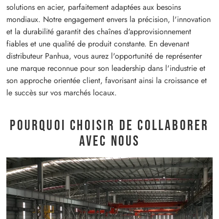
solutions en acier, parfaitement adaptées aux besoins
mondiaux. Notre engagement envers la précision, l'innovation
et la durabilité garantit des chaînes d'approvisionnement
fiables et une qualité de produit constante. En devenant
distributeur Panhua, vous aurez l'opportunité de représenter
une marque reconnue pour son leadership dans l'industrie et
son approche orientée client, favorisant ainsi la croissance et
le succès sur vos marchés locaux.
Pourquoi choisir de collaborer
avec nous